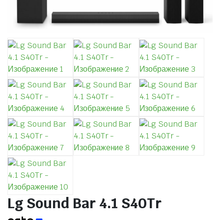
Lg Sound Bar 4.1 S40Tr