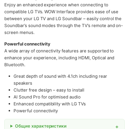
Enjoy an enhanced experience when connecting to
compatible LG TVs. WOW Interface provides ease of use
between your LG TV and LG Soundbar – easily control the
Soundbar’s sound modes through the TV’s remote and on-
screen menus.
Powerful connectivity
A wide array of connectivity features are supported to
enhance your experience, including HDMI, Optical and
Bluetooth.
Great depth of sound with 4.1ch including rear
speakers
Clutter free design – easy to install
AI Sound Pro for optimised audio
Enhanced compatibility with LG TVs
Powerful connectivity
Общие характеристики