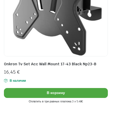
Onkron Tv Set Acc Wall Mount 17-43 Black Np23-B
16,45
€
В наличии
В корзину
Оплатить в три равных платежа 3 x 5.48€