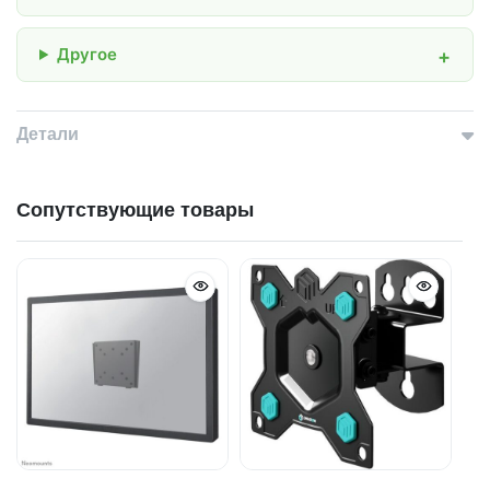
Другое
Детали
Сопутствующие товары