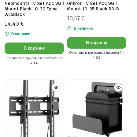
Neomounts Tv Set Acc Wall
Onkron Tv Set Acc Wall
Mount Black 10-30 Fpma-
Mount 10-35 Black R3-B
W25Black
13,67
€
14,40
€
В наличии
В наличии
В корзину
В корзину
Оплатить в три равных платежа 3 x
4.56€
Оплатить в три равных платежа 3 x
4.80€