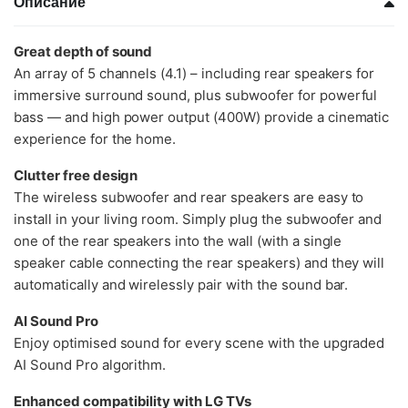
Описание
Great depth of sound
An array of 5 channels (4.1) – including rear speakers for
immersive surround sound, plus subwoofer for powerful
bass — and high power output (400W) provide a cinematic
experience for the home.
Clutter free design
The wireless subwoofer and rear speakers are easy to
install in your living room. Simply plug the subwoofer and
one of the rear speakers into the wall (with a single
speaker cable connecting the rear speakers) and they will
automatically and wirelessly pair with the sound bar.
AI Sound Pro
Enjoy optimised sound for every scene with the upgraded
AI Sound Pro algorithm.
Enhanced compatibility with LG TVs