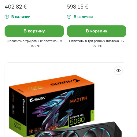
402,82
€
598,15
€
В наличии
В наличии
В корзину
В корзину
Оплатить в три равных платежа 3 x
Оплатить в три равных платежа 3 x
134.27€
199.38€