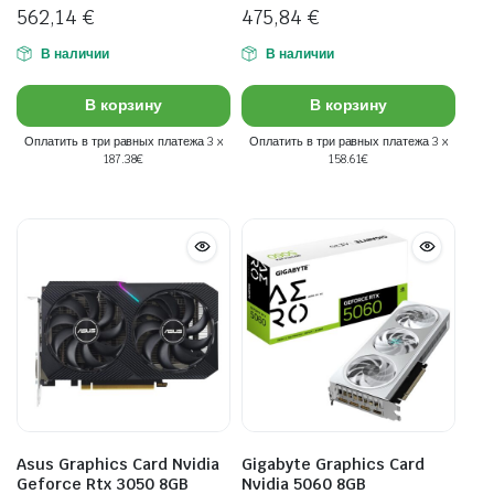
562,14
€
475,84
€
В наличии
В наличии
В корзину
В корзину
Оплатить в три равных платежа 3 x
Оплатить в три равных платежа 3 x
187.38€
158.61€
Asus Graphics Card Nvidia
Gigabyte Graphics Card
Geforce Rtx 3050 8GB
Nvidia 5060 8GB