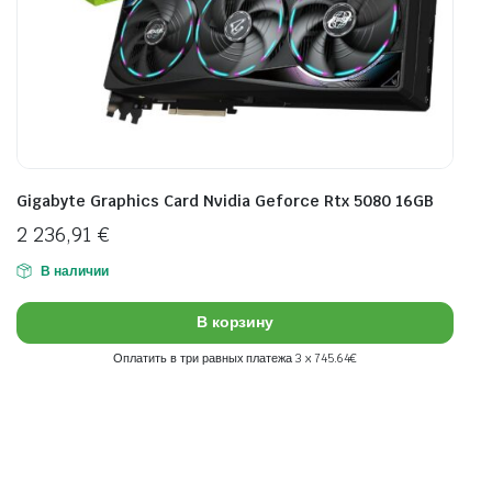
Gigabyte Graphics Card Nvidia Geforce Rtx 5080 16GB
2 236,91
€
В наличии
В корзину
Оплатить в три равных платежа 3 x 745.64€