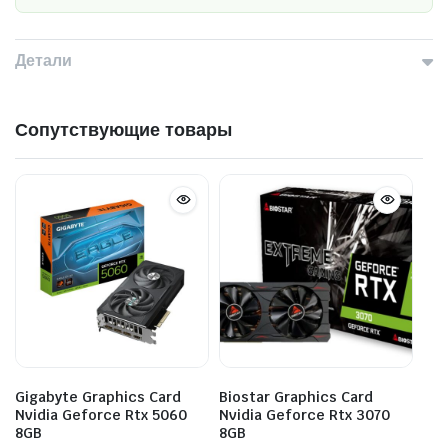
Детали
Сопутствующие товары
Gigabyte Graphics Card
Biostar Graphics Card
Nvidia Geforce Rtx 5060
Nvidia Geforce Rtx 3070
8GB
8GB