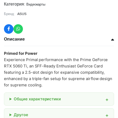
Категория:
Видеокарты
Бренд:
ASUS
Описание
Primed for Power
Experience Primal performance with the Prime GeForce
RTX 5060 Ti, an SFF-Ready Enthusiast GeForce Card
featuring a 2.5-slot design for expansive compatibility,
enhanced by a triple-fan setup for supreme airflow design
for supreme cooling.
Общие характеристики
Другое